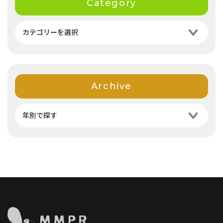
Category
Archive