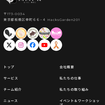
〒173-0034
東京都板橋区幸町６６−４
HacksGarden201
トップ
会社概要
サービス
私たちの仕事
チーム紹介
私たちの取り組み
ニュース
イベント＆ワークショッ
プ