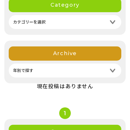
Category
Archive
現在投稿はありません
1