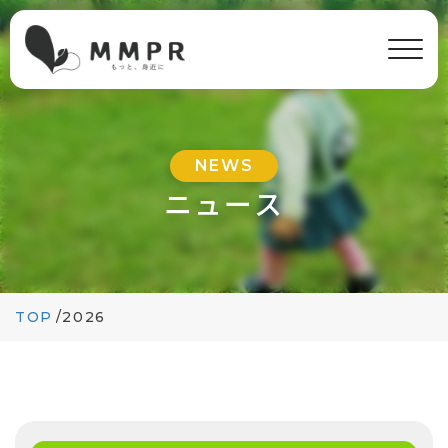
NEWS
ニュース
TOP
/
2026