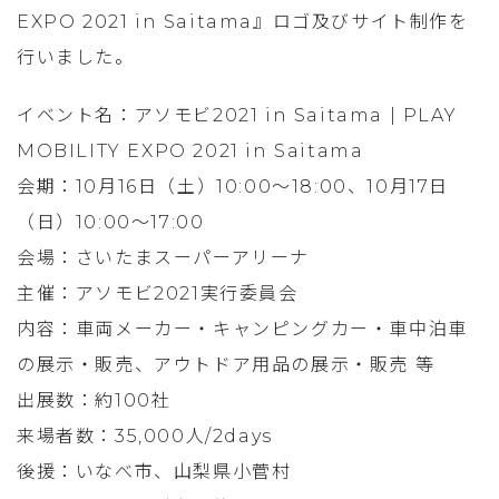
EXPO 2021 in Saitama』ロゴ及びサイト制作を
行いました。
イベント名：アソモビ2021 in Saitama | PLAY
MOBILITY EXPO 2021 in Saitama
会期：10月16日（土）10:00〜18:00、10月17日
（日）10:00〜17:00
会場：さいたまスーパーアリーナ
主催：アソモビ2021実行委員会
内容：車両メーカー・キャンピングカー・車中泊車
の展示・販売、アウトドア用品の展示・販売 等
出展数：約100社
来場者数：35,000人/2days
後援：いなべ市、山梨県小菅村