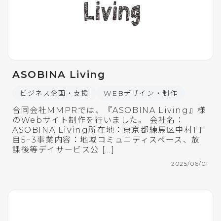
ASOBINA Living
ビジネス企画・支援
WEBデザイン・制作
合同会社MMPRでは、『ASOBINA Living』様
のWebサイト制作を行いました。 会社名：
ASOBINA Living所在地：東京都練馬区中村1丁
目5−3事業内容：地域コミュニティスペース、放
課後等デイサービス公 […]
2025/06/01