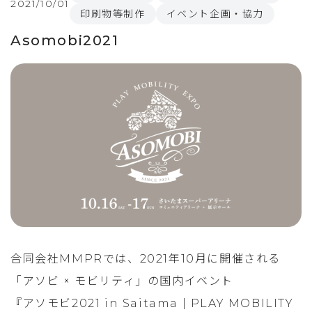
2021/10/01
印刷物等制作
イベント企画・協力
Asomobi2021
合同会社MMPRでは、2021年10月に開催される
「アソビ × モビリティ」の国内イベント
『アソモビ2021 in Saitama | PLAY MOBILITY