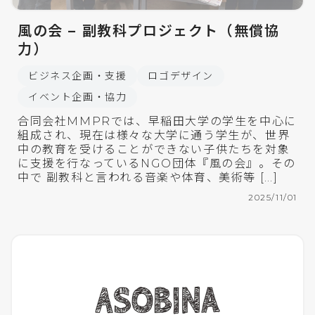
風の会 – 副教科プロジェクト（無償協
力）
ビジネス企画・支援
ロゴデザイン
イベント企画・協力
合同会社MMPRでは、早稲田大学の学生を中心に
組成され、現在は様々な大学に通う学生が、世界
中の教育を受けることができない子供たちを対象
に支援を行なっているNGO団体『風の会』。その
中で 副教科と言われる音楽や体育、美術等 […]
2025/11/01