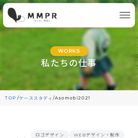
WORKS
私たちの仕事
TOP
/
/
Asomobi2021
ケーススタディ
ロゴデザイン
WEBデザイン・制作