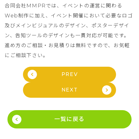
合同会社MMPRでは、イベントの運営に関わる
Web制作に加え、イベント開催において必要なロゴ
及びメインビジュアルのデザイン、ポスターデザイ
ン、告知ツールのデザインも一貫対応が可能です。
進め方のご相談・お見積りは無料ですので、お気軽
にご相談下さい。
PREV
NEXT
一覧に戻る