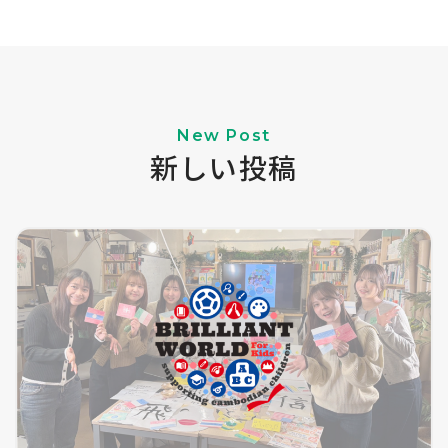
New Post
新しい投稿