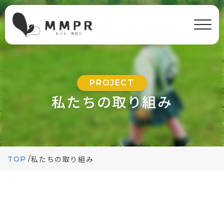
PROJECT
私たちの取り組み
TOP
/
私たちの取り組み