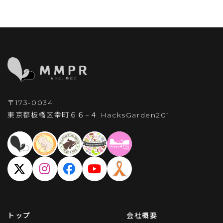
〒173-0034
東京都板橋区幸町６６−４
HacksGarden201
トップ
会社概要