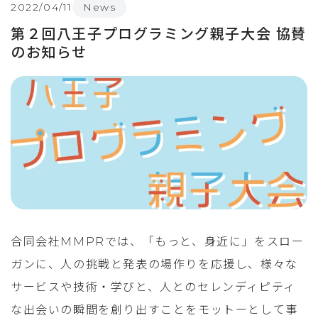
2022/04/11
News
第２回八王子プログラミング親子大会 協賛
のお知らせ
合同会社MMPRでは、「もっと、身近に」をスロー
ガンに、人の挑戦と発表の場作りを応援し、様々な
サービスや技術・学びと、人とのセレンディピティ
な出会いの瞬間を創り出すことをモットーとして事