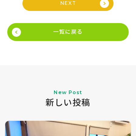
NEXT
一覧に戻る
New Post
新しい投稿