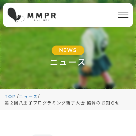
NEWS
ニュース
TOP
/
/
ニュース
第２回八王子プログラミング親子大会 協賛のお知らせ