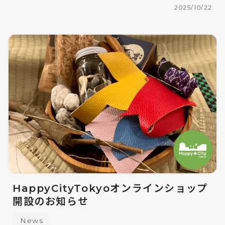
2025/10/22
HappyCityTokyoオンラインショップ
開設のお知らせ
News