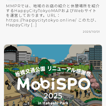
MMPRでは、地域のお店の紹介と休憩場所を紹介
するHappyCityTokyoMAPおよびWebサイト
を運営しております。URL：
https://happycitytokyo.online/ このたび、
HappyCity […]
2025/10/01