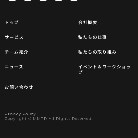
トップ
会社概要
サービス
私たちの仕事
チーム紹介
私たちの取り組み
ニュース
イベント＆ワークショッ
プ
お問い合わせ
Privacy Policy
Copyright © MMPR All Rights Reserved.