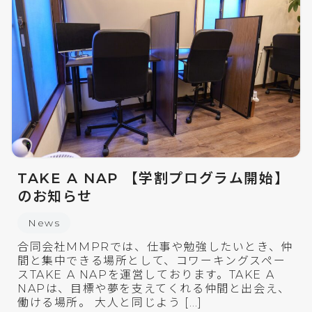
TAKE A NAP 【学割プログラム開始】
のお知らせ
News
合同会社MMPRでは、仕事や勉強したいとき、仲
間と集中できる場所として、コワーキングスペー
スTAKE A NAPを運営しております。TAKE A
NAPは、目標や夢を支えてくれる仲間と出会え、
働ける場所。 大人と同じよう […]