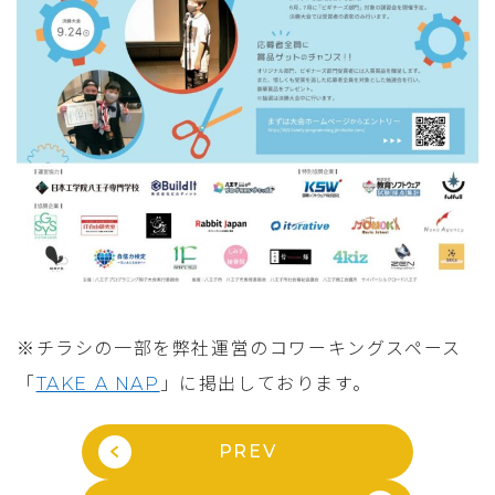
※チラシの一部を弊社運営のコワーキングスペース
「
TAKE A NAP
」に掲出しております。
PREV