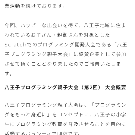
業活動を続けております。
今回、ハッピーな出会いを得て、八王子地域に住ま
われているお子さん・親御さんを対象とした
Scratchでのプログラミング開発大会である「八王
子プログラミング親子大会」に協賛企業として参加
させて頂くこととなりましたのでご報告いたしま
す。
八王子プログラミング親子大会（第2回） 大会概要
八王子プログラミング親子大会は、「プログラミン
グをもっと身近に」をコンセプトに、八王子の小学
生にプログラミング教育を普及させることを目的に
活動するボランティア団体です。