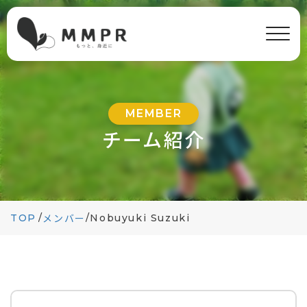
MEMBER
チーム紹介
TOP
/
/
Nobuyuki Suzuki
メンバー