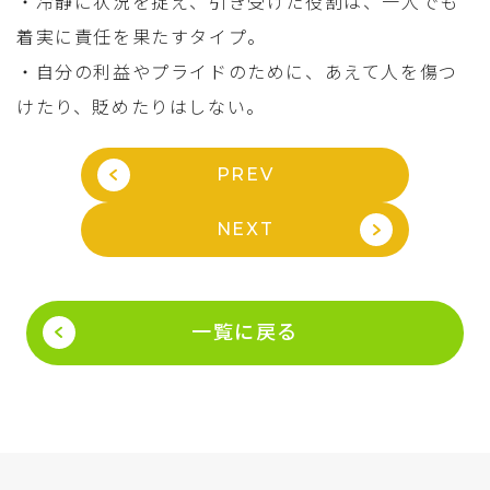
・冷静に状況を捉え、引き受けた役割は、一人でも
着実に責任を果たすタイプ。
・自分の利益やプライドのために、あえて人を傷つ
けたり、貶めたりはしない。
PREV
NEXT
一覧に戻る