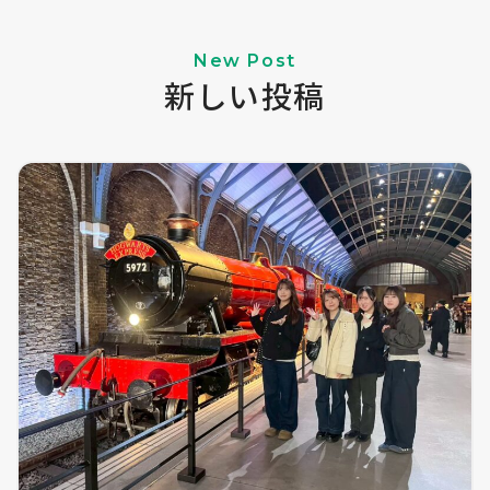
New Post
新しい投稿