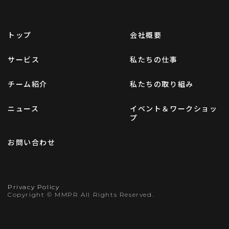
トップ
会社概要
サービス
私たちの仕事
チーム紹介
私たちの取り組み
ニュース
イベント＆ワークショッ
プ
お問い合わせ
Privacy Policy
Copyright © MMPR All Rights Reserved.